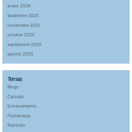
enero 2026
diciembre 2025
noviembre 2025
octubre 2025
septiembre 2025
agosto 2025
Temas
Blogs
Calzado
Entrenamiento
Fisioterapia
Nutrición