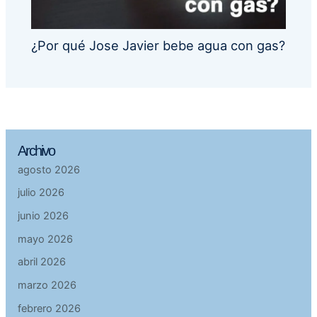
¿Por qué Jose Javier bebe agua con gas?
Archivo
agosto 2026
julio 2026
junio 2026
mayo 2026
abril 2026
marzo 2026
febrero 2026