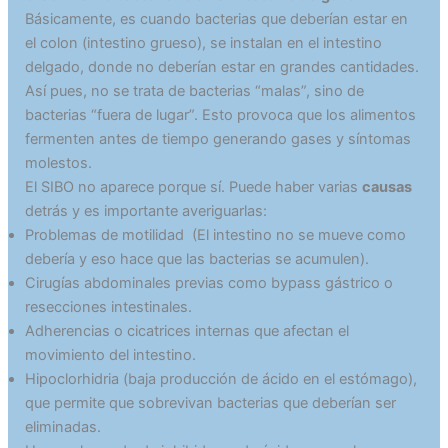
Básicamente, es cuando bacterias que deberían estar en
el colon (intestino grueso), se instalan en el intestino
delgado, donde no deberían estar en grandes cantidades.
Así pues, no se trata de bacterias “malas”, sino de
bacterias “fuera de lugar”. Esto provoca que los alimentos
fermenten antes de tiempo generando gases y síntomas
molestos.
El SIBO no aparece porque sí. Puede haber varias
causas
detrás y es importante averiguarlas:
Problemas de motilidad (El intestino no se mueve como
debería y eso hace que las bacterias se acumulen).
Cirugías abdominales previas como bypass gástrico o
resecciones intestinales.
Adherencias o cicatrices internas que afectan el
movimiento del intestino.
Hipoclorhidria (baja producción de ácido en el estómago),
que permite que sobrevivan bacterias que deberían ser
eliminadas.