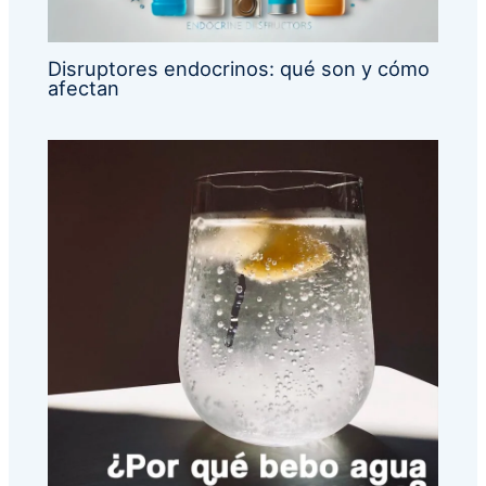
Disruptores endocrinos: qué son y cómo
afectan