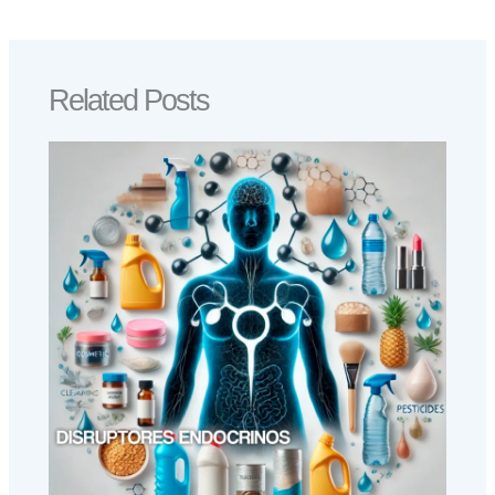
Related Posts