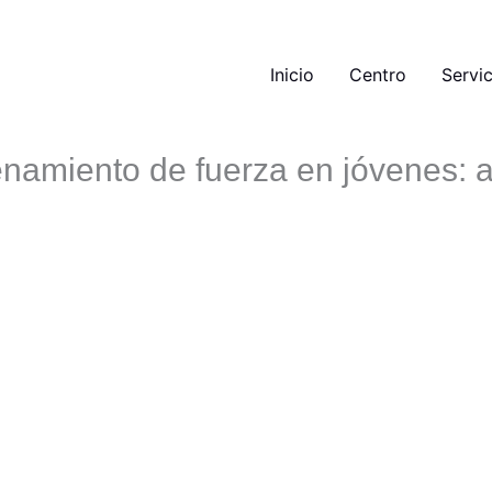
Inicio
Centro
Servic
enamiento de fuerza en jóvenes: a