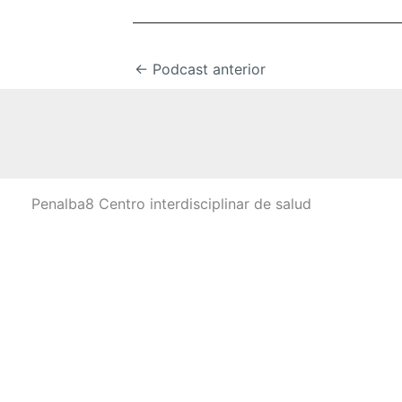
←
Podcast anterior
Penalba8 Centro interdisciplinar de salud