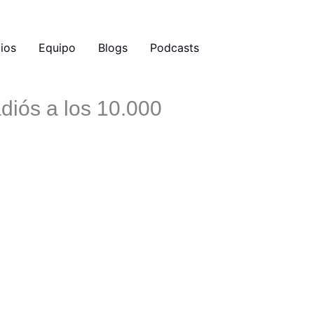
ios
Equipo
Blogs
Podcasts
diós a los 10.000