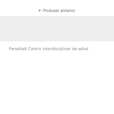
←
Podcast anterior
Penalba8 Centro interdisciplinar de salud