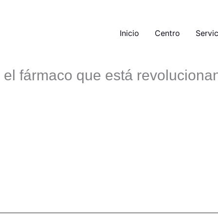
Inicio
Centro
Servic
el fármaco que está revoluciona