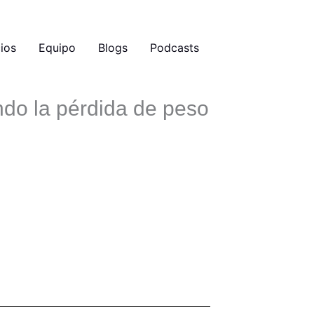
ios
Equipo
Blogs
Podcasts
ndo la pérdida de peso