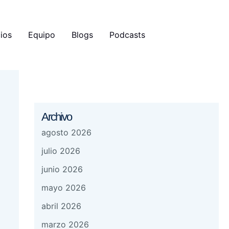
ios
Equipo
Blogs
Podcasts
Archivo
agosto 2026
julio 2026
junio 2026
mayo 2026
abril 2026
marzo 2026