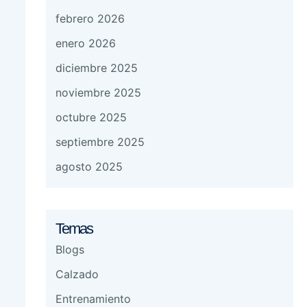
febrero 2026
enero 2026
diciembre 2025
noviembre 2025
octubre 2025
septiembre 2025
agosto 2025
Temas
Blogs
Calzado
Entrenamiento