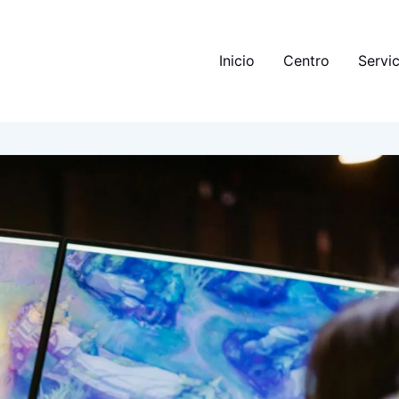
Inicio
Centro
Servic