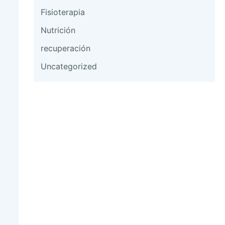
Fisioterapia
Nutrición
recuperación
Uncategorized