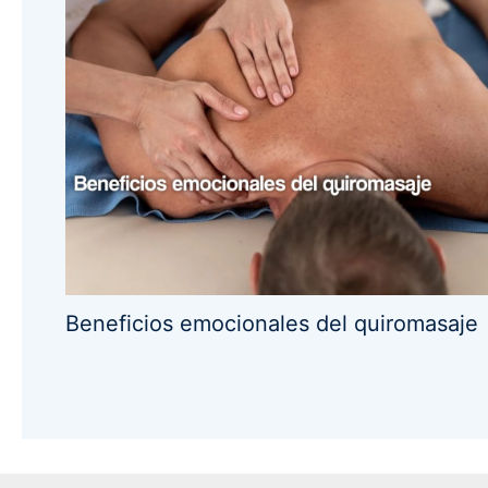
Beneficios emocionales del quiromasaje