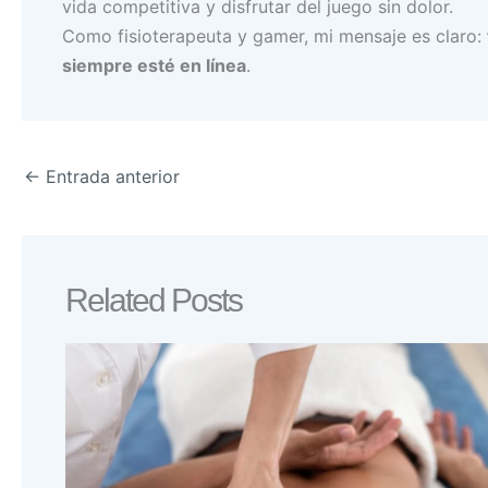
vida competitiva y disfrutar del juego sin dolor.
Como fisioterapeuta y gamer, mi mensaje es claro:
siempre esté en línea
.
←
Entrada anterior
Related Posts