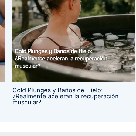
Cold Plunges y Baños de Hielo:
¿Realmente aceleran la recuperación
muscular?