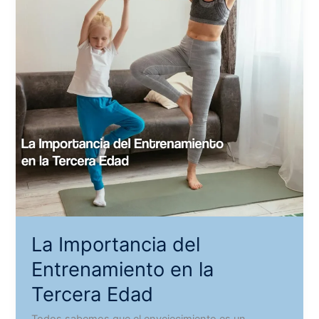
La Importancia del
Entrenamiento en la
Tercera Edad
Todos sabemos que el envejecimiento es un