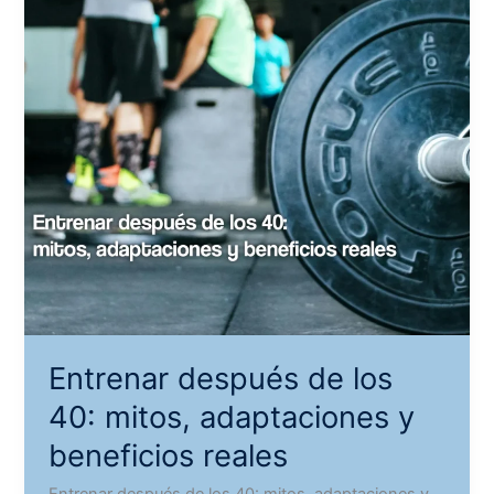
Entrenar después de los
40: mitos, adaptaciones y
beneficios reales
Entrenar después de los 40: mitos, adaptaciones y