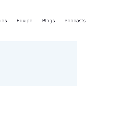
ios
Equipo
Blogs
Podcasts