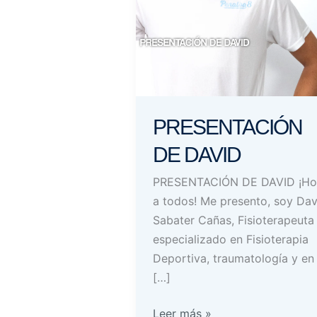
PRESENTACIÓN
DE DAVID
PRESENTACIÓN DE DAVID ¡Ho
a todos! Me presento, soy Dav
Sabater Cañas, Fisioterapeuta
especializado en Fisioterapia
Deportiva, traumatología y en
[…]
PRESENTACIÓN
Leer más »