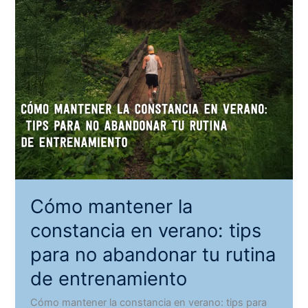
Cómo mantener la
constancia en verano: tips
para no abandonar tu rutina
de entrenamiento
Cómo mantener la constancia en verano: tips para