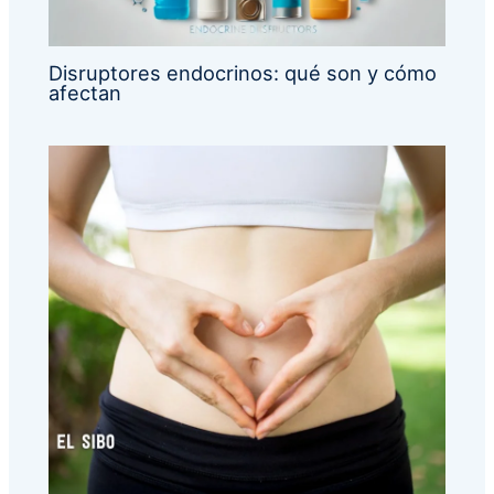
Disruptores endocrinos: qué son y cómo
afectan