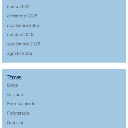
enero 2026
diciembre 2025
noviembre 2025
octubre 2025
septiembre 2025
agosto 2025
Temas
Blogs
Calzado
Entrenamiento
Fisioterapia
Nutrición