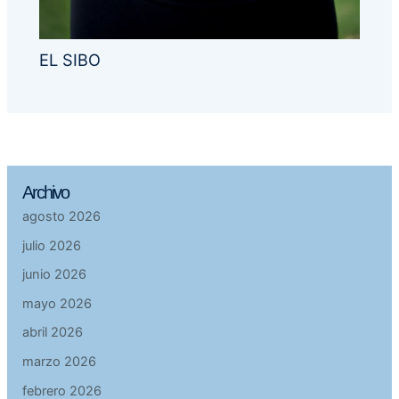
EL SIBO
Archivo
agosto 2026
julio 2026
junio 2026
mayo 2026
abril 2026
marzo 2026
febrero 2026