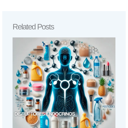
Related Posts