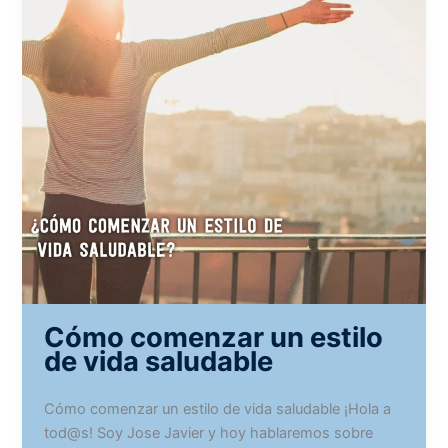
Cómo comenzar un estilo
de vida saludable
Cómo comenzar un estilo de vida saludable ¡Hola a
tod@s! Soy Jose Javier y hoy hablaremos sobre